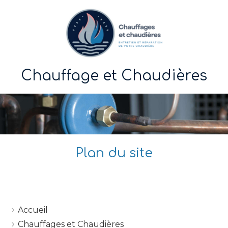
Chauffage et Chaudières
Plan du site
Accueil
Chauffages et Chaudières