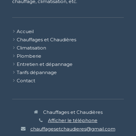
chauffage, climatisation, etc.
Accueil
Chauffages et Chaudières
Climatisation
Plomberie
Entretien et dépannage
Tarifs dépannage
Contact
Chauffages et Chaudières
Afficher le téléphone
chauffagesetchaudieres@gmail.com