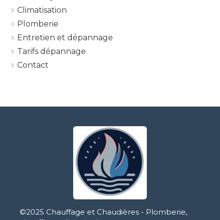
Climatisation
Plomberie
Entretien et dépannage
Tarifs dépannage
Contact
©2025 Chauffage et Chaudières - Plomberie,